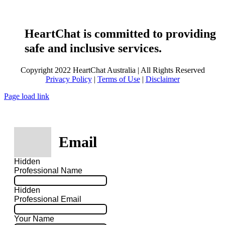
HeartChat is committed to providing
safe and inclusive services.
Copyright 2022 HeartChat Australia | All Rights Reserved
Privacy Policy
|
Terms of Use
|
Disclaimer
Page load link
Email
Hidden
Professional Name
Hidden
Professional Email
Your Name