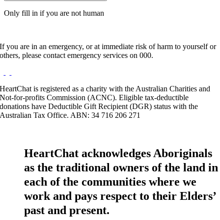
Only fill in if you are not human
If you are in an emergency, or at immediate risk of harm to yourself or
others, please contact emergency services on 000.
HeartChat is registered as a charity with the Australian Charities and
Not-for-profits Commission (ACNC). Eligible tax-deductible
donations have Deductible Gift Recipient (DGR) status with the
Australian Tax Office. ABN: 34 716 206 271
HeartChat acknowledges Aboriginals
as the traditional owners of the land in
each of the communities where we
work and pays respect to their Elders’
past and present.