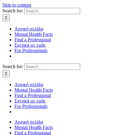
Skip to content
Search for:
Αρχική σελίδα
Mental Health Facts
Find a Professional
Σχετικά με εμάς
For Professionals
Search for:
Αρχική σελίδα
Mental Health Facts
Find a Professional
Σχετικά με εμάς
For Professionals
Αρχική σελίδα
Mental Health Facts
Find a Professional