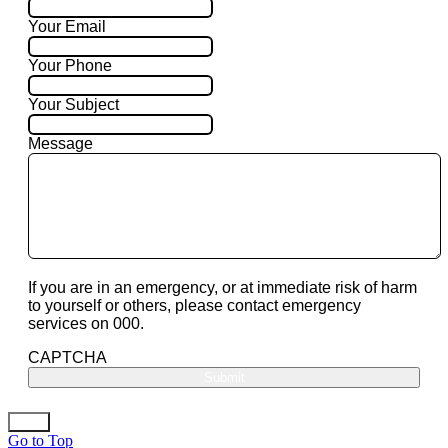
Your Email
Your Phone
Your Subject
Message
If you are in an emergency, or at immediate risk of harm
to yourself or others, please contact emergency
services on 000.
CAPTCHA
Go to Top