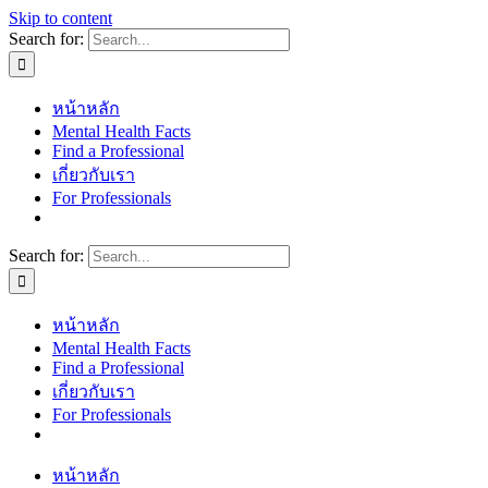
Skip to content
Search for:
หน้าหลัก
Mental Health Facts
Find a Professional
เกี่ยวกับเรา
For Professionals
Search for:
หน้าหลัก
Mental Health Facts
Find a Professional
เกี่ยวกับเรา
For Professionals
หน้าหลัก