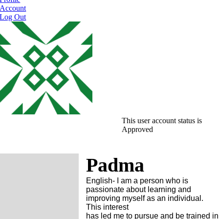
Account
Log Out
This user account status is
Approved
Padma
English- I am a person who is
passionate about learning and
improving myself as an individual.
This interest
has led me to pursue and be trained in