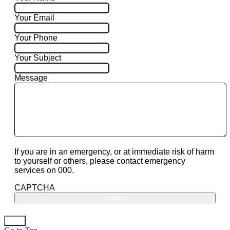
Your Email
Your Phone
Your Subject
Message
If you are in an emergency, or at immediate risk of harm
to yourself or others, please contact emergency
services on 000.
CAPTCHA