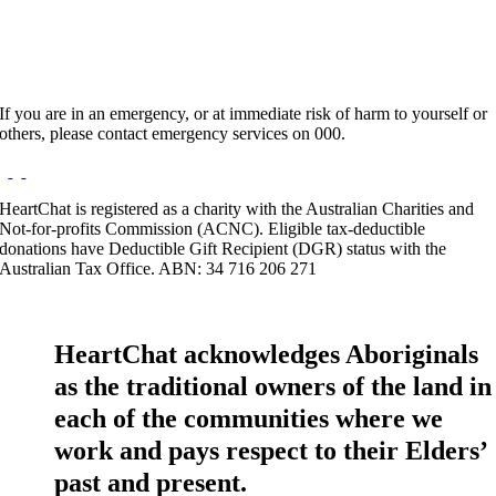
If you are in an emergency, or at immediate risk of harm to yourself or
others, please contact emergency services on 000.
HeartChat is registered as a charity with the Australian Charities and
Not-for-profits Commission (ACNC). Eligible tax-deductible
donations have Deductible Gift Recipient (DGR) status with the
Australian Tax Office. ABN: 34 716 206 271
HeartChat acknowledges Aboriginals
as the traditional owners of the land in
each of the communities where we
work and pays respect to their Elders’
past and present.